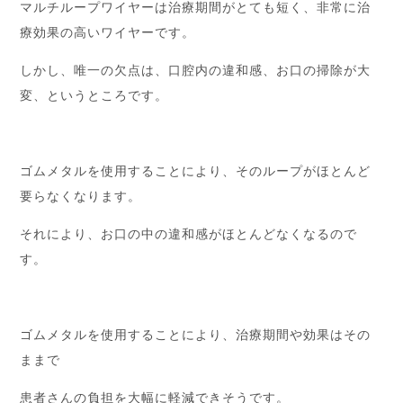
マルチループワイヤーは治療期間がとても短く、非常に治
療効果の高いワイヤーです。
しかし、唯一の欠点は、口腔内の違和感、お口の掃除が大
変、というところです。
ゴムメタルを使用することにより、そのループがほとんど
要らなくなります。
それにより、お口の中の違和感がほとんどなくなるので
す。
ゴムメタルを使用することにより、治療期間や効果はその
ままで
患者さんの負担を大幅に軽減できそうです。