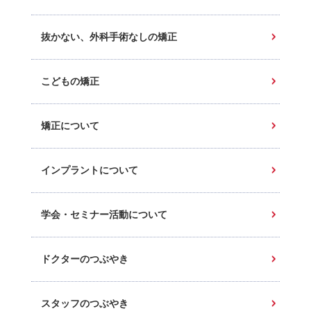
抜かない、外科手術なしの矯正
こどもの矯正
矯正について
インプラントについて
学会・セミナー活動について
ドクターのつぶやき
スタッフのつぶやき