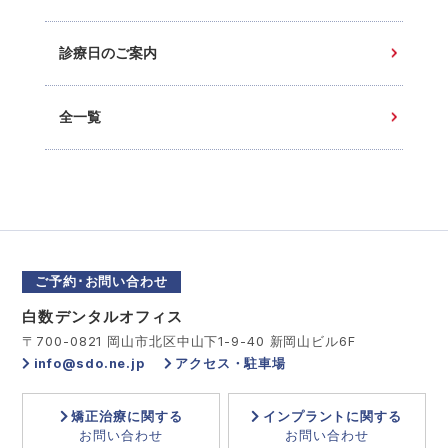
診療日のご案内
全一覧
ご予約･お問い合わせ
白数デンタルオフィス
〒700-0821 岡山市北区中山下1-9-40 新岡山ビル6F
info@sdo.ne.jp
アクセス・駐車場
矯正治療に関する
インプラントに関する
お問い合わせ
お問い合わせ