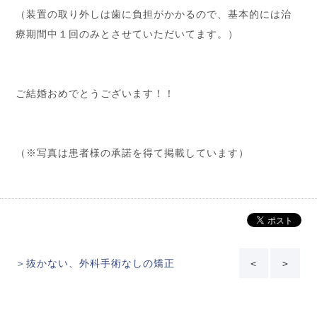
（装置の取り外しは歯に負担がかかるので、基本的には治
療期間中１回のみとさせていただいてます。）
ご結婚おめでとうございます！！
（※写真は患者様の承諾を得て掲載しています）
＞抜かない、外科手術なしの矯正
＜
＞