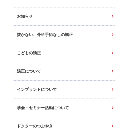
お知らせ
抜かない、外科手術なしの矯正
こどもの矯正
矯正について
インプラントについて
学会・セミナー活動について
ドクターのつぶやき