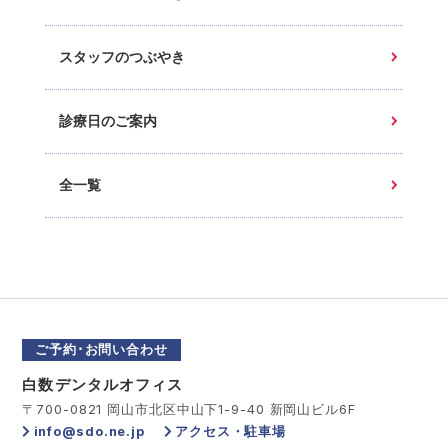
スタッフのつぶやき
診療日のご案内
全一覧
ご予約･お問い合わせ
白数デンタルオフィス
〒700-0821 岡山市北区中山下1-9-40 新岡山ビル6F
info@sdo.ne.jp
アクセス・駐車場