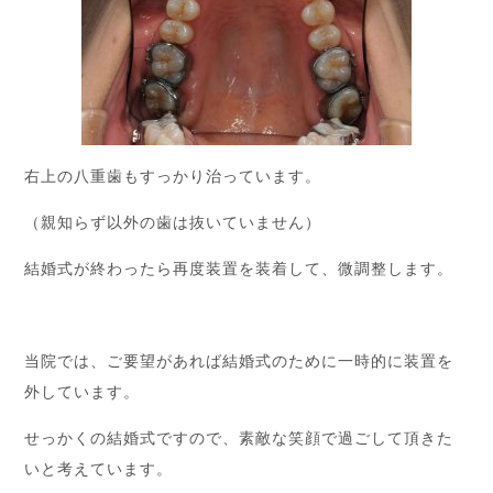
右上の八重歯もすっかり治っています。
（親知らず以外の歯は抜いていません）
結婚式が終わったら再度装置を装着して、微調整します。
当院では、ご要望があれば結婚式のために一時的に装置を
外しています。
せっかくの結婚式ですので、素敵な笑顔で過ごして頂きた
いと考えています。