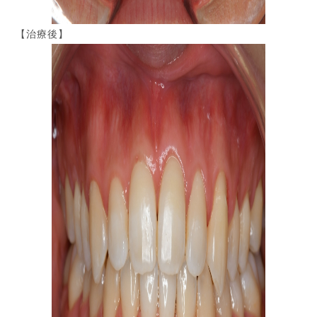
【治療後】