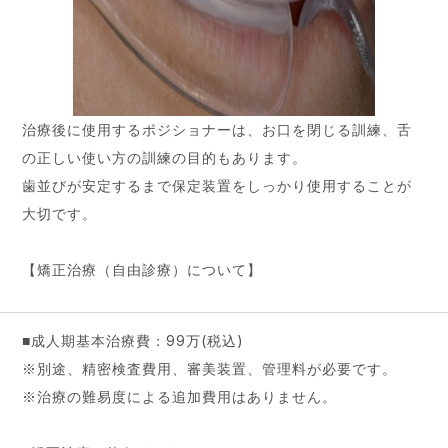
治療後に使用するポジショナーは、お口を閉じる訓練、舌
の正しい使い方の訓練の目的もあります。
歯並びが安定するまで保定装置をしっかり使用することが
大切です。
【矯正治療（自由診療）について】
■成人期基本治療費：99万(税込)
※別途、精密検査費用、審美装置、管理料が必要です。
※治療の難易度による追加費用はありません。