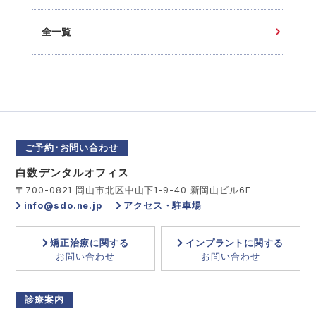
全一覧
ご予約･お問い合わせ
白数デンタルオフィス
〒700-0821 岡山市北区中山下1-9-40 新岡山ビル6F
info@sdo.ne.jp
アクセス・駐車場
矯正治療に関する
インプラントに関する
お問い合わせ
お問い合わせ
診療案内