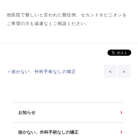
他医院で難しいと言われた難症例、セカンドオピニオンを
ご希望の方も遠慮なくご相談ください。
＞抜かない、外科手術なしの矯正
＜
＞
お知らせ
抜かない、外科手術なしの矯正