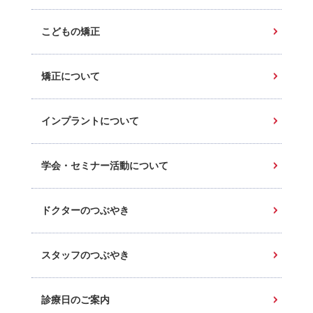
こどもの矯正
矯正について
インプラントについて
学会・セミナー活動について
ドクターのつぶやき
スタッフのつぶやき
診療日のご案内