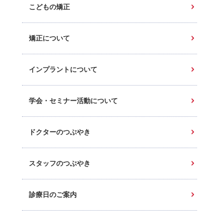
こどもの矯正
矯正について
インプラントについて
学会・セミナー活動について
ドクターのつぶやき
スタッフのつぶやき
診療日のご案内