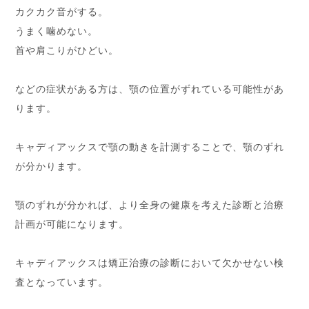
カクカク音がする。
うまく噛めない。
首や肩こりがひどい。
などの症状がある方は、顎の位置がずれている可能性があ
ります。
キャディアックスで顎の動きを計測することで、顎のずれ
が分かります。
顎のずれが分かれば、より全身の健康を考えた診断と治療
計画が可能になります。
キャディアックスは矯正治療の診断において欠かせない検
査となっています。