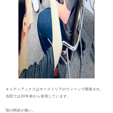
キャディアックスはオーストリアのウィーンで開発され、
当院では30年前から使用しています。
顎の関節が痛い。