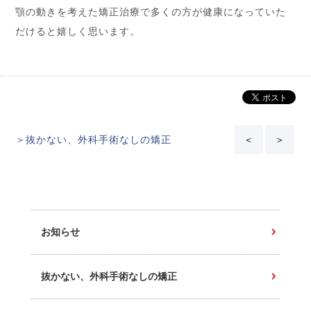
顎の動きを考えた矯正治療で多くの方が健康になっていた
だけると嬉しく思います。
＞抜かない、外科手術なしの矯正
＜
＞
お知らせ
抜かない、外科手術なしの矯正