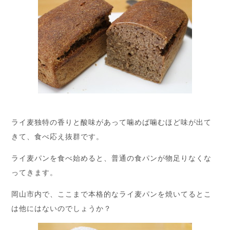
ライ麦独特の香りと酸味があって噛めば噛むほど味が出て
きて、食べ応え抜群です。
ライ麦パンを食べ始めると、普通の食パンが物足りなくな
ってきます。
岡山市内で、ここまで本格的なライ麦パンを焼いてるとこ
は他にはないのでしょうか？