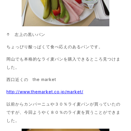
↑ 左上の黒いパン
ちょっぴり酸っぱくて食べ応えのあるパンです。
岡山でも本格的なライ麦パンを購入できるところ見つけま
した。
西口近くの the market
http://www.themarket.co.jp/market/
以前からカンパーニュや３０％ライ麦パンが買っていたの
ですが、今回ようやく８０％のライ麦を買うことができま
した。