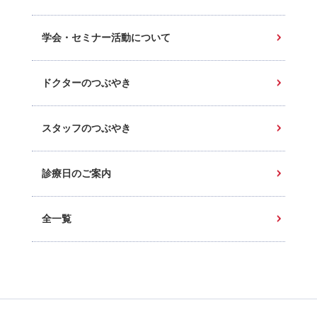
学会・セミナー活動について
ドクターのつぶやき
スタッフのつぶやき
診療日のご案内
全一覧