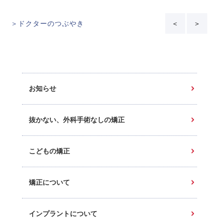
＞ドクターのつぶやき
＜
＞
お知らせ
抜かない、外科手術なしの矯正
こどもの矯正
矯正について
インプラントについて