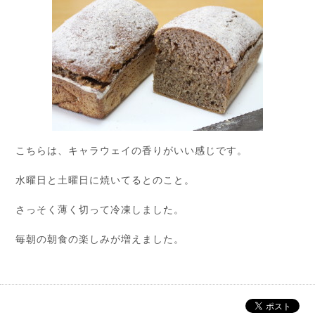
こちらは、キャラウェイの香りがいい感じです。
水曜日と土曜日に焼いてるとのこと。
さっそく薄く切って冷凍しました。
毎朝の朝食の楽しみが増えました。