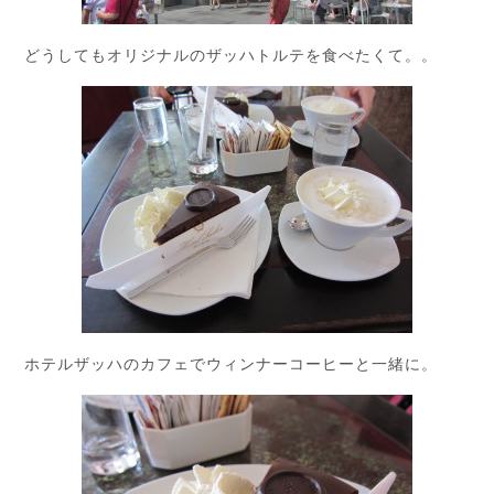
どうしてもオリジナルのザッハトルテを食べたくて。。
ホテルザッハのカフェでウィンナーコーヒーと一緒に。