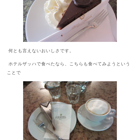
何とも言えないおいしさです。
ホテルザッハで食べたなら、こちらも食べてみようという
ことで