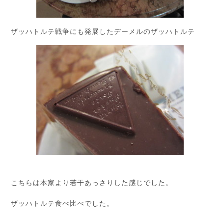
ザッハトルテ戦争にも発展したデーメルのザッハトルテ
こちらは本家より若干あっさりした感じでした。
ザッハトルテ食べ比べでした。