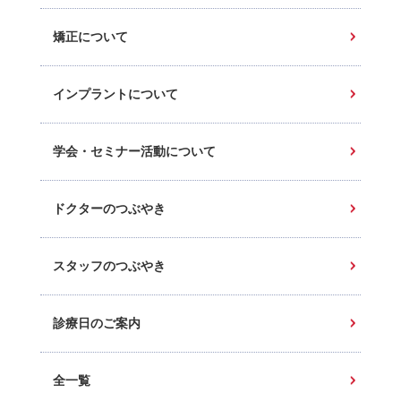
矯正について
インプラントについて
学会・セミナー活動について
ドクターのつぶやき
スタッフのつぶやき
診療日のご案内
全一覧