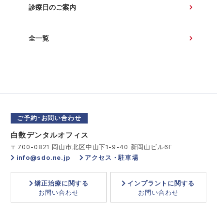
診療日のご案内
全一覧
ご予約･お問い合わせ
白数デンタルオフィス
〒700-0821 岡山市北区中山下1-9-40 新岡山ビル6F
info@sdo.ne.jp
アクセス・駐車場
矯正治療に関する
インプラントに関する
お問い合わせ
お問い合わせ