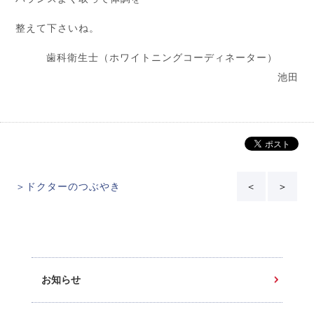
整えて下さいね。
歯科衛生士（ホワイトニングコーディネーター）
池田
＞ドクターのつぶやき
＜
＞
お知らせ