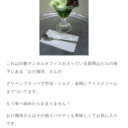
これは白数デンタルオフィスが入っている新岡山ビルの地
下にある「おだ珈琲」さんの
グリーンフラッペで宇治・ミルク・金時にアイスクリーム
までついてます。
もう食べ始めたら止まりません！
おだ珈琲さんはその他スパゲティも美味しくてお気に入り
です。