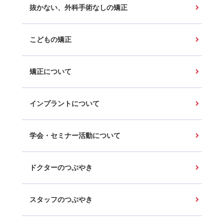
抜かない、外科手術なしの矯正
こどもの矯正
矯正について
インプラントについて
学会・セミナー活動について
ドクターのつぶやき
スタッフのつぶやき