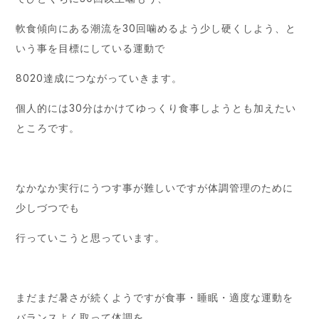
軟食傾向にある潮流を30回噛めるよう少し硬くしよう、と
いう事を目標にしている運動で
8020達成につながっていきます。
個人的には30分はかけてゆっくり食事しようとも加えたい
ところです。
なかなか実行にうつす事が難しいですが体調管理のために
少しづつでも
行っていこうと思っています。
まだまだ暑さが続くようですが食事・睡眠・適度な運動を
バランスよく取って体調を