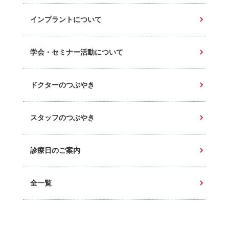
インプラントについて
学会・セミナー活動について
ドクターのつぶやき
スタッフのつぶやき
診療日のご案内
全一覧