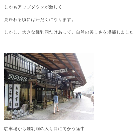
しかもアップダウンが激しく
見終わる頃には汗だくになります。
しかし、大きな鍾乳洞だけあって、自然の美しさを堪能しまし
駐車場から鍾乳洞の入り口に向かう途中