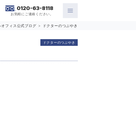
0120-63-8118
お気軽にご連絡ください。
ルオフィス公式ブログ
>
ドクターのつぶやき
ドクターのつぶやき