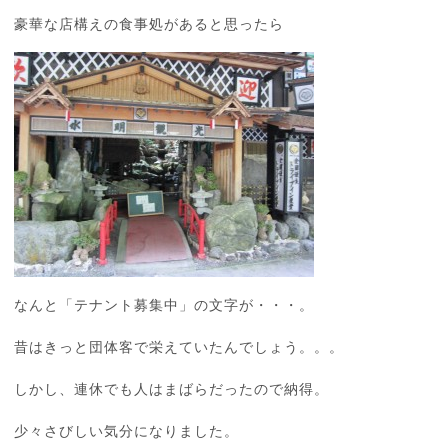
豪華な店構えの食事処があると思ったら
なんと「テナント募集中」の文字が・・・。
昔はきっと団体客で栄えていたんでしょう。。。
しかし、連休でも人はまばらだったので納得。
少々さびしい気分になりました。