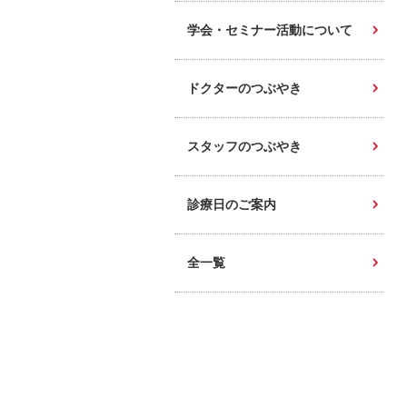
学会・セミナー活動について
ドクターのつぶやき
スタッフのつぶやき
診療日のご案内
全一覧