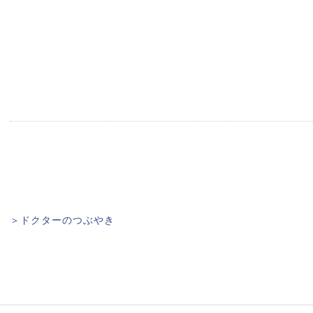
＞ドクターのつぶやき