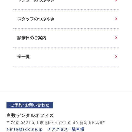
ドクターのつぶやき
スタッフのつぶやき
診療日のご案内
全一覧
ご予約･お問い合わせ
白数デンタルオフィス
〒700-0821 岡山市北区中山下1-9-40 新岡山ビル6F
info@sdo.ne.jp
アクセス・駐車場