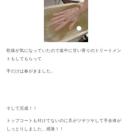
乾燥が気になっていたので途中に甘い香りのトリートメン
トもしてもらって
手だけは春がきました。
そして完成！！
トップコートも付けてないのに爪がツヤツヤして手全体が
しっとりしました。感激！！