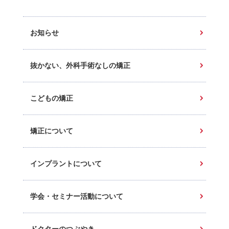
お知らせ
抜かない、外科手術なしの矯正
こどもの矯正
矯正について
インプラントについて
学会・セミナー活動について