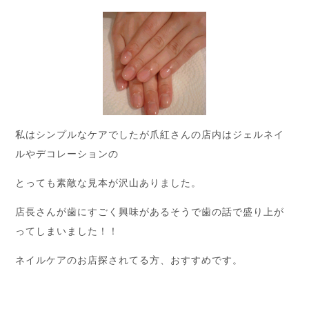
私はシンプルなケアでしたが爪紅さんの店内はジェルネイ
ルやデコレーションの
とっても素敵な見本が沢山ありました。
店長さんが歯にすごく興味があるそうで歯の話で盛り上が
ってしまいました！！
ネイルケアのお店探されてる方、おすすめです。