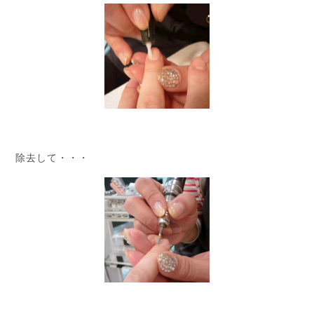
除去して・・・