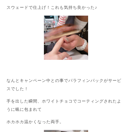
スウェードで仕上げ！これも気持ち良かった♪
なんとキャンペーン中との事でパラフィンパックがサービ
スでした！
手を出した瞬間、ホワイトチョコでコーティングされたよ
うに蝋に包まれて
ホカホカ温かくなった両手。