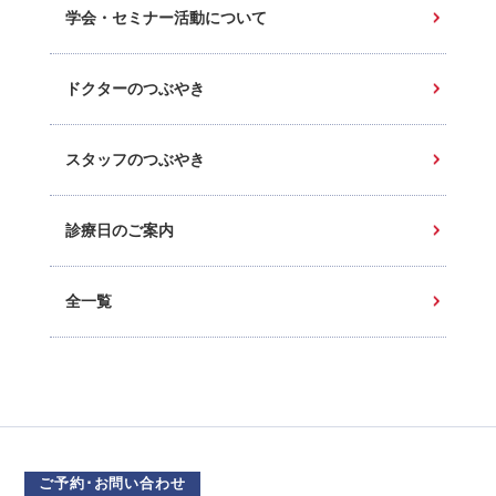
学会・セミナー活動について
ドクターのつぶやき
スタッフのつぶやき
診療日のご案内
全一覧
ご予約･お問い合わせ