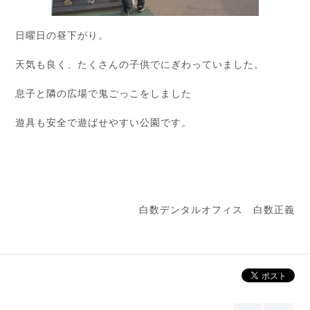
日曜日の昼下がり。
天気も良く、たくさんの子供でにぎわっていました。
息子と隣の広場で鬼ごっこをしました
遊具も安全で遊ばせやすい公園です。
白数デンタルオフィス 白数正義