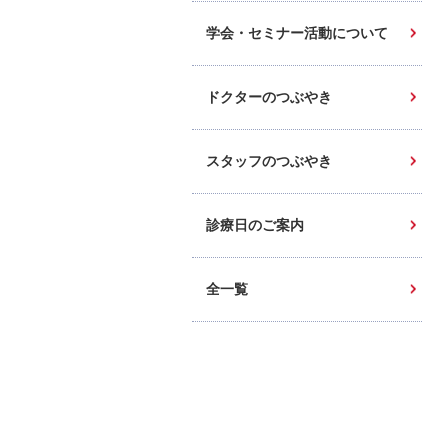
学会・セミナー活動について
ドクターのつぶやき
スタッフのつぶやき
診療日のご案内
全一覧