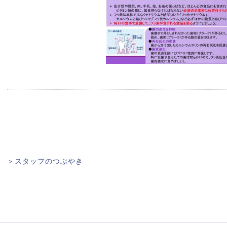
＞スタッフのつぶやき