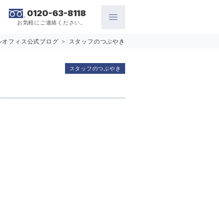
0120-63-8118
お気軽にご連絡ください。
ルオフィス公式ブログ
>
スタッフのつぶやき
スタッフのつぶやき