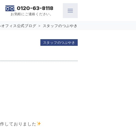
0120-63-8118
お気軽にご連絡ください。
ルオフィス公式ブログ
>
スタッフのつぶやき
スタッフのつぶやき
制作しておりました