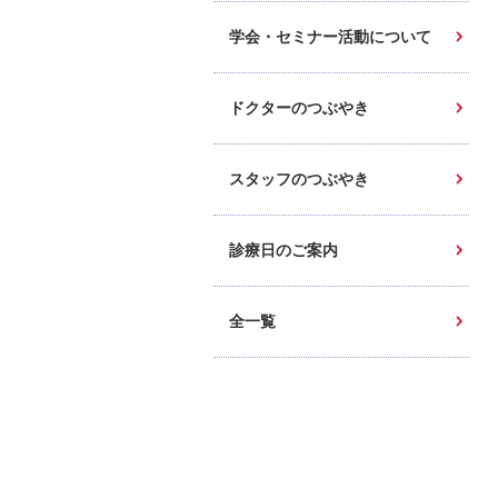
学会・セミナー活動について
ドクターのつぶやき
スタッフのつぶやき
診療日のご案内
全一覧