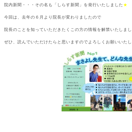
院内新聞・・・その名も「しらす新聞」を発行いたしました
★
今回は、去年の６月より院長が変わりましたので
院長のことを知っていただきたくこの方の情報を解禁いたしま
ぜひ、読んでいただけたらと思いますのでよろしくお願いいたします!