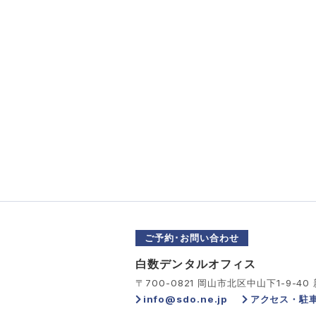
ご予約･お問い合わせ
白数デンタルオフィス
〒700-0821 岡山市北区中山下1-9-40
info@sdo.ne.jp
アクセス・駐