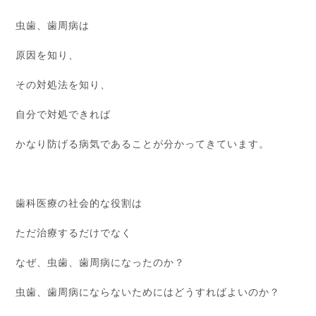
虫歯、歯周病は
原因を知り、
その対処法を知り、
自分で対処できれば
かなり防げる病気であることが分かってきています。
歯科医療の社会的な役割は
ただ治療するだけでなく
なぜ、虫歯、歯周病になったのか？
虫歯、歯周病にならないためにはどうすればよいのか？