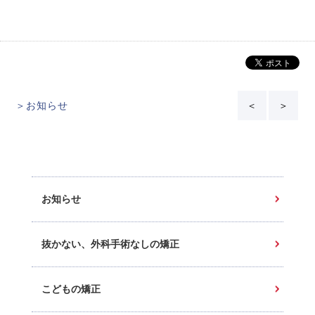
＞お知らせ
＜
＞
お知らせ
抜かない、外科手術なしの矯正
こどもの矯正