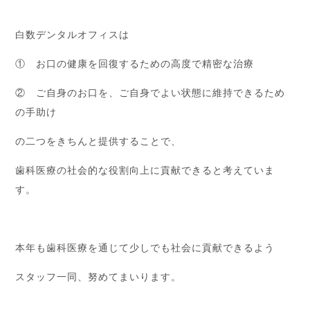
白数デンタルオフィスは
① お口の健康を回復するための高度で精密な治療
② ご自身のお口を、ご自身でよい状態に維持できるため
の手助け
の二つをきちんと提供することで、
歯科医療の社会的な役割向上に貢献できると考えていま
す。
本年も歯科医療を通じて少しでも社会に貢献できるよう
スタッフ一同、努めてまいります。