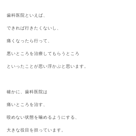
歯科医院といえば、
できれば行きたくないし、
痛くなったら行って、
悪いところを治療してもらうところ
といったことが思い浮かぶと思います。
確かに、歯科医院は
痛いところを治す、
咬めない状態を噛めるようにする、
大きな役目を担っています。