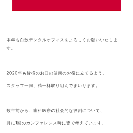
本年も白数デンタルオフィスをよろしくお願いいたしま
す。
2020年も皆様のお口の健康のお役に立てるよう、
スタッフ一同、精一杯取り組んでまいります。
数年前から、歯科医療の社会的な役割について、
月に1回のカンファレンス時に皆で考えています。