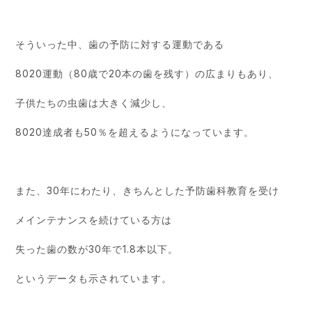
そういった中、歯の予防に対する運動である
8020運動（80歳で20本の歯を残す）の広まりもあり、
子供たちの虫歯は大きく減少し、
8020達成者も50％を超えるようになっています。
また、30年にわたり、きちんとした予防歯科教育を受け
メインテナンスを続けている方は
失った歯の数が30年で1.8本以下。
というデータも示されています。