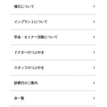
矯正について
インプラントについて
学会・セミナー活動について
ドクターのつぶやき
スタッフのつぶやき
診療日のご案内
全一覧