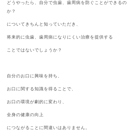
どうやったら、自分で虫歯、歯周病を防ぐことができるの
か？
についてきちんと知っていただき、
将来的に虫歯、歯周病になりにくい治療を提供する
ことではないでしょうか？
自分のお口に興味を持ち、
お口に関する知識を得ることで、
お口の環境が劇的に変わり、
全身の健康の向上
につながることに間違いはありません。