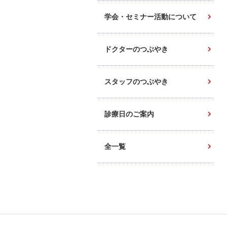
学会・セミナー活動について
ドクターのつぶやき
スタッフのつぶやき
診療日のご案内
全一覧