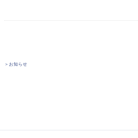
＞お知らせ