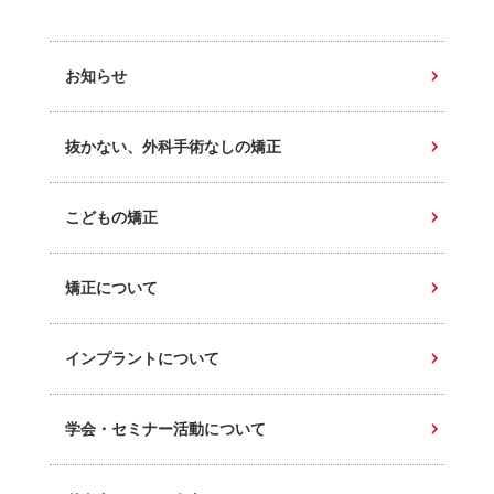
お知らせ
抜かない、外科手術なしの矯正
こどもの矯正
矯正について
インプラントについて
学会・セミナー活動について