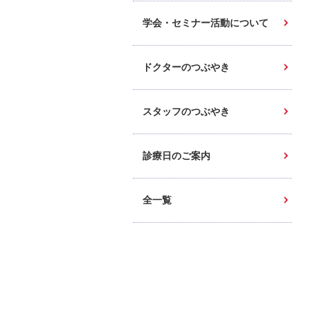
学会・セミナー活動について
ドクターのつぶやき
スタッフのつぶやき
診療日のご案内
全一覧