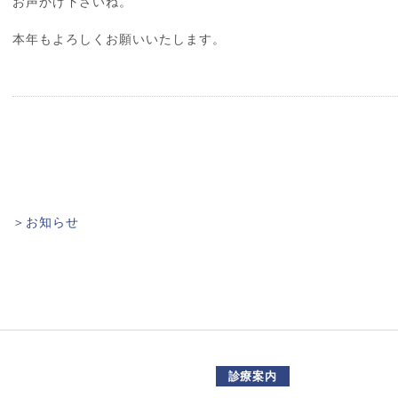
お声かけ下さいね。
本年もよろしくお願いいたします。
＞お知らせ
診療案内