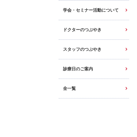
学会・セミナー活動について
ドクターのつぶやき
スタッフのつぶやき
診療日のご案内
全一覧