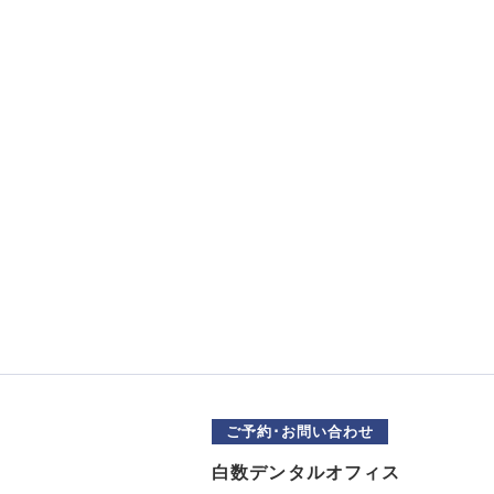
ご予約･お問い合わせ
白数デンタルオフィス