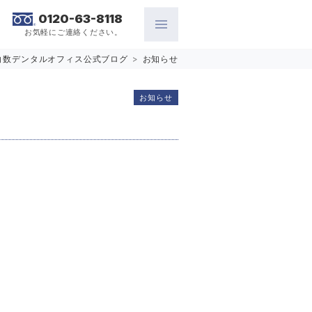
0120-63-8118
お気軽にご連絡ください。
白数デンタルオフィス公式ブログ
>
お知らせ
お知らせ