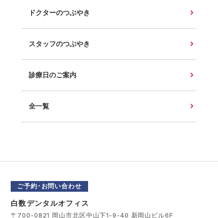
ドクターのつぶやき
スタッフのつぶやき
診療日のご案内
全一覧
ご予約･お問い合わせ
白数デンタルオフィス
〒700-0821 岡山市北区中山下1-9-40 新岡山ビル6F