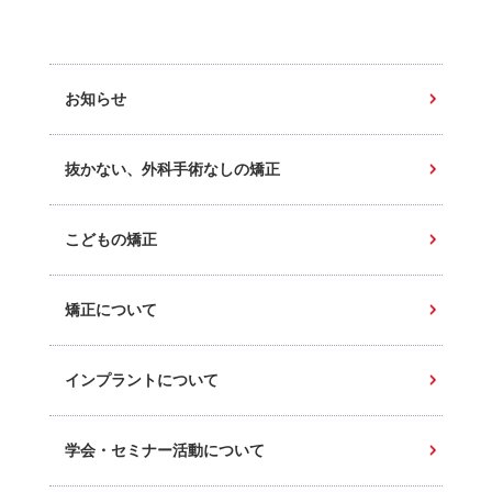
お知らせ
抜かない、外科手術なしの矯正
こどもの矯正
矯正について
インプラントについて
学会・セミナー活動について