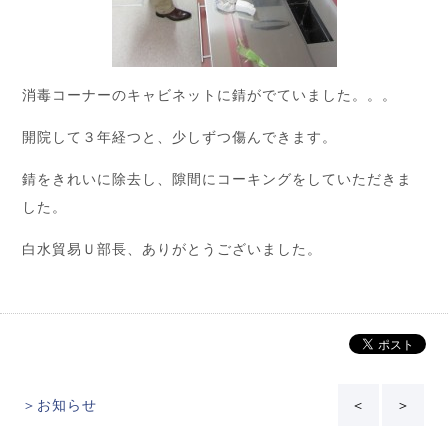
消毒コーナーのキャビネットに錆がでていました。。。
開院して３年経つと、少しずつ傷んできます。
錆をきれいに除去し、隙間にコーキングをしていただきま
した。
白水貿易Ｕ部長、ありがとうございました。
＞お知らせ
＜
＞