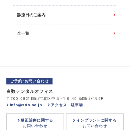
診療日のご案内
全一覧
ご予約･お問い合わせ
白数デンタルオフィス
〒700-0821 岡山市北区中山下1-9-40 新岡山ビル6F
info@sdo.ne.jp
アクセス・駐車場
矯正治療に関する
インプラントに関する
お問い合わせ
お問い合わせ