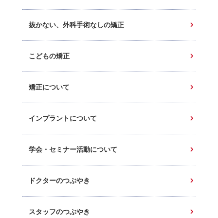
抜かない、外科手術なしの矯正
こどもの矯正
矯正について
インプラントについて
学会・セミナー活動について
ドクターのつぶやき
スタッフのつぶやき