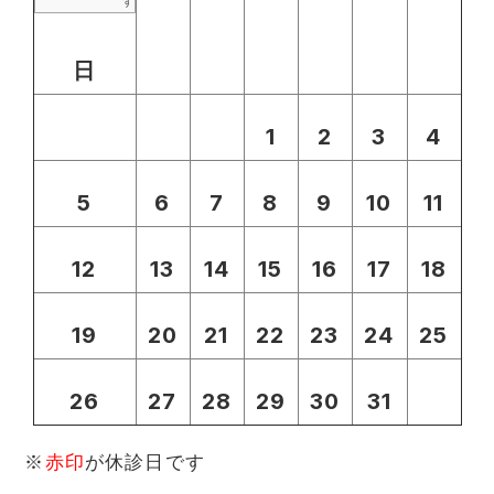
す
日
1
2
3
4
5
6
7
8
9
10
11
12
13
14
15
16
17
18
19
20
21
22
23
24
25
26
27
28
29
30
31
※
赤印
が休診日です