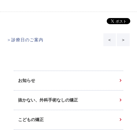
＞診療日のご案内
＜
＞
お知らせ
抜かない、外科手術なしの矯正
こどもの矯正