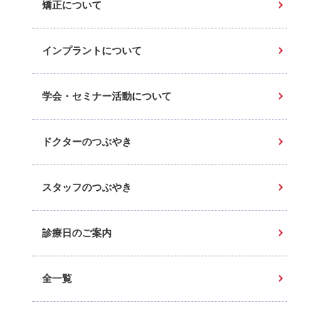
矯正について
インプラントについて
学会・セミナー活動について
ドクターのつぶやき
スタッフのつぶやき
診療日のご案内
全一覧