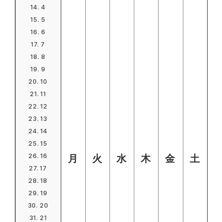
4
5
6
7
8
9
10
11
12
13
14
15
16
月
火
水
木
金
土
17
18
19
20
21