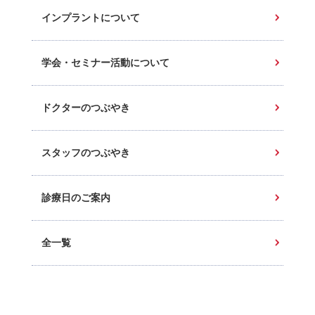
インプラントについて
学会・セミナー活動について
ドクターのつぶやき
スタッフのつぶやき
診療日のご案内
全一覧