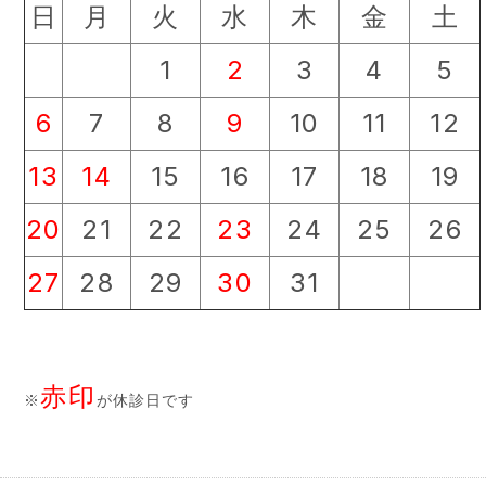
日
月
火
水
木
金
土
1
2
3
4
5
6
7
8
9
10
11
12
13
14
15
16
17
18
19
20
21
22
23
24
25
26
27
28
29
30
31
赤印
※
が休診日です