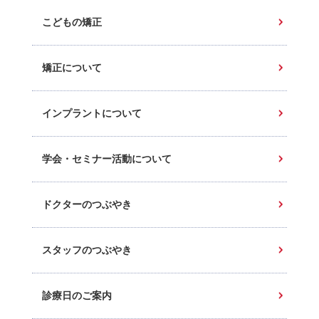
こどもの矯正
矯正について
インプラントについて
学会・セミナー活動について
ドクターのつぶやき
スタッフのつぶやき
診療日のご案内