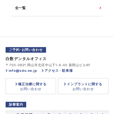
全一覧
ご予約･お問い合わせ
白数デンタルオフィス
〒700-0821 岡山市北区中山下1-9-40 新岡山ビル6F
info@sdo.ne.jp
アクセス・駐車場
矯正治療に関する
インプラントに関する
お問い合わせ
お問い合わせ
診療案内