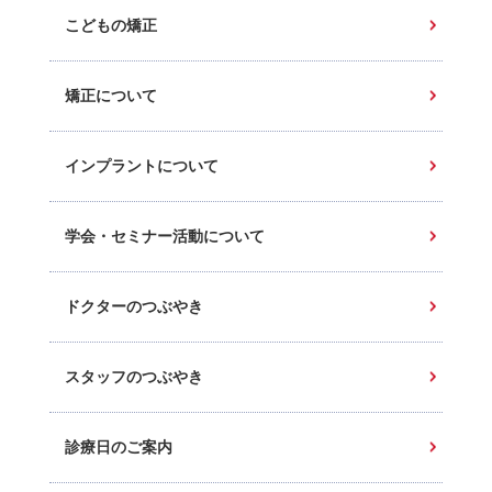
こどもの矯正
矯正について
インプラントについて
学会・セミナー活動について
ドクターのつぶやき
スタッフのつぶやき
診療日のご案内