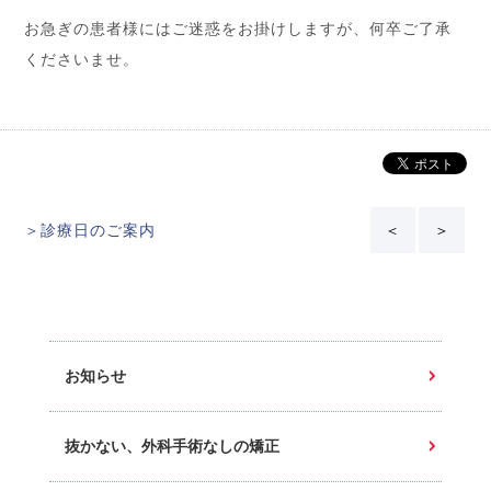
お急ぎの患者様にはご迷惑をお掛けしますが、何卒ご了承
くださいませ。
＞診療日のご案内
＜
＞
お知らせ
抜かない、外科手術なしの矯正