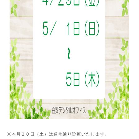
※４月３０日（土）は通常通り診療いたします。