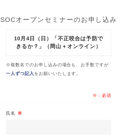
SOCオープンセミナーのお申し込み
10月4日（日）「不正咬合は予防で
きるか？」（岡山＋オンライン）
※複数名でのお申し込みの場合も、お手数ですが
一人ずつ記入
をお願いいたします。
※：必須
氏名
※