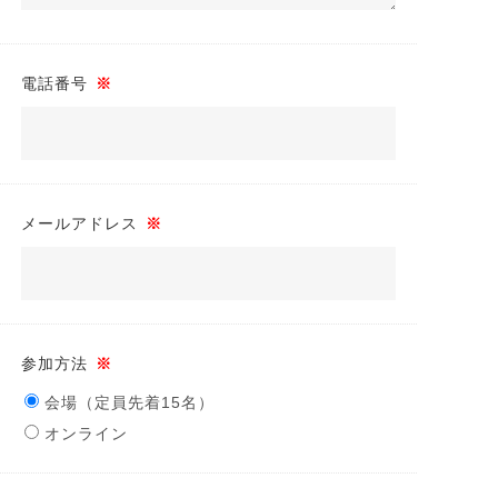
電話番号
※
メールアドレス
※
参加方法
※
会場（定員先着15名）
オンライン